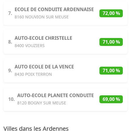
ECOLE DE CONDUITE ARDENNAISE
7.
72,00 %
8160 NOUVION SUR MEUSE
AUTO-ECOLE CHRISTELLE
8.
71,00 %
8400 VOUZIERS
AUTO ECOLE DE LA VENCE
9.
71,00 %
8430 POIX TERRON
AUTO-ECOLE PLANETE CONDUITE
10.
69,00 %
8120 BOGNY SUR MEUSE
Villes dans les Ardennes