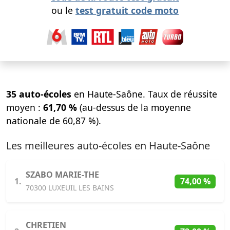
ou le
test gratuit code moto
35 auto-écoles
en Haute-Saône. Taux de réussite
moyen :
61,70 %
(au-dessus de la moyenne
nationale de 60,87 %).
Les meilleures auto-écoles en Haute-Saône
SZABO MARIE-THE
1.
74,00 %
70300 LUXEUIL LES BAINS
CHRETIEN