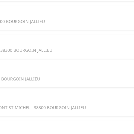
300 BOURGOIN JALLIEU
· 38300 BOURGOIN JALLIEU
0 BOURGOIN JALLIEU
ONT ST MICHEL · 38300 BOURGOIN JALLIEU