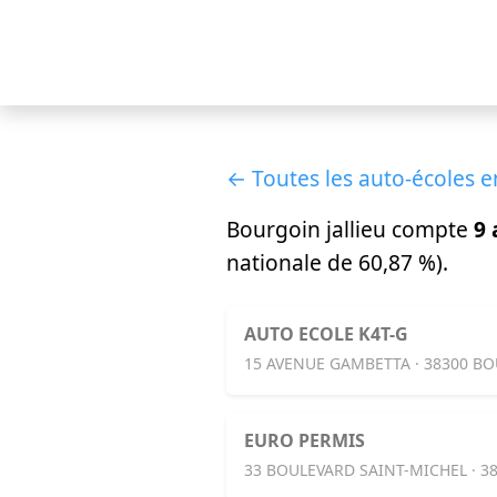
← Toutes les auto-écoles e
Bourgoin jallieu compte
9 
nationale de 60,87 %).
AUTO ECOLE K4T-G
15 AVENUE GAMBETTA · 38300 BO
EURO PERMIS
33 BOULEVARD SAINT-MICHEL · 3