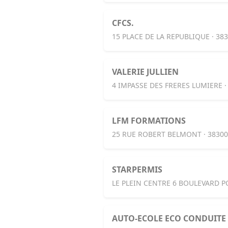
CFCS.
15 PLACE DE LA REPUBLIQUE · 38
VALERIE JULLIEN
4 IMPASSE DES FRERES LUMIERE 
LFM FORMATIONS
25 RUE ROBERT BELMONT · 3830
STARPERMIS
LE PLEIN CENTRE 6 BOULEVARD P
AUTO-ECOLE ECO CONDUITE