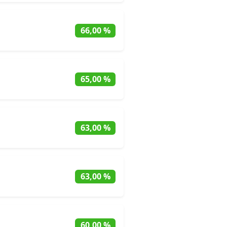
66,00 %
65,00 %
63,00 %
63,00 %
60,00 %