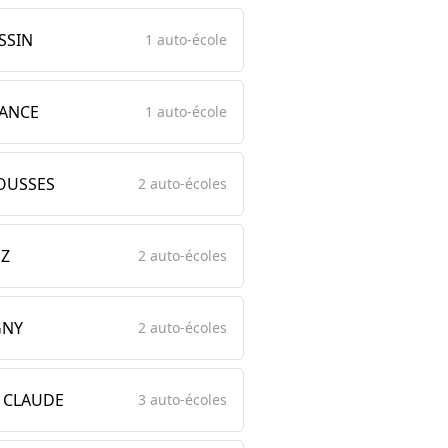
SSIN
1 auto-école
ANCE
1 auto-école
ROUSSES
2 auto-écoles
Z
2 auto-écoles
GNY
2 auto-écoles
T CLAUDE
3 auto-écoles