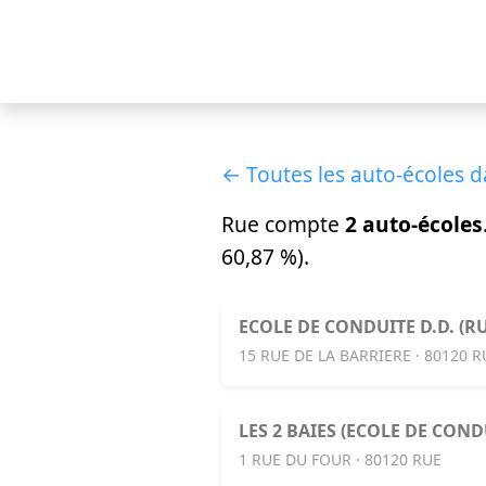
← Toutes les auto-écoles 
Rue compte
2 auto-écoles
60,87 %).
ECOLE DE CONDUITE D.D. (RU
15 RUE DE LA BARRIERE · 80120 R
LES 2 BAIES (ECOLE DE CON
1 RUE DU FOUR · 80120 RUE