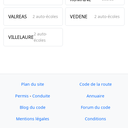
VALREAS
VEDENE
2 auto-écoles
2 auto-écoles
2 auto-
VILLELAURE
écoles
Plan du site
Code de la route
-
Permis
Conduite
Annuaire
Blog du code
Forum du code
Mentions légales
Conditions