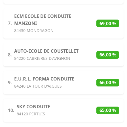
ECM ECOLE DE CONDUITE
7.
MANZONI
69,00 %
84430 MONDRAGON
AUTO-ECOLE DE COUSTELLET
8.
66,00 %
84220 CABRIERES D'AVIGNON
E.U.R.L. FORMA CONDUITE
9.
66,00 %
84240 LA TOUR D'AIGUES
SKY CONDUITE
10.
65,00 %
84120 PERTUIS