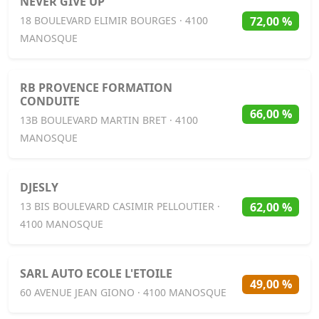
NEVER GIVE UP
72,00 %
18 BOULEVARD ELIMIR BOURGES · 4100
MANOSQUE
RB PROVENCE FORMATION
CONDUITE
66,00 %
13B BOULEVARD MARTIN BRET · 4100
MANOSQUE
DJESLY
62,00 %
13 BIS BOULEVARD CASIMIR PELLOUTIER ·
4100 MANOSQUE
SARL AUTO ECOLE L'ETOILE
49,00 %
60 AVENUE JEAN GIONO · 4100 MANOSQUE