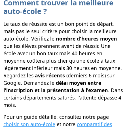
Comment trouver la meilleure
auto-école ?
Le taux de réussite est un bon point de départ,
mais pas le seul critère pour choisir la meilleure
auto-école. Vérifiez le
nombre d'heures moyen
que les élèves prennent avant de réussir. Une
école avec un bon taux mais 40 heures en
moyenne coûtera plus cher qu'une école à taux
légèrement inférieur mais 30 heures en moyenne.
Regardez les
avis récents
(derniers 6 mois) sur
Google. Demandez le
délai moyen entre
l'inscription et la présentation à l'examen
. Dans
certains départements saturés, l'attente dépasse 4
mois.
Pour un guide détaillé, consultez notre page
choisir son auto-école
et notre
comparatif des