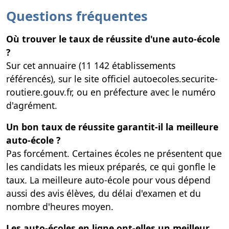
Questions fréquentes
Où trouver le taux de réussite d'une auto-école
?
Sur cet annuaire (11 142 établissements
référencés), sur le site officiel autoecoles.securite-
routiere.gouv.fr, ou en préfecture avec le numéro
d'agrément.
Un bon taux de réussite garantit-il la meilleure
auto-école ?
Pas forcément. Certaines écoles ne présentent que
les candidats les mieux préparés, ce qui gonfle le
taux. La meilleure auto-école pour vous dépend
aussi des avis élèves, du délai d'examen et du
nombre d'heures moyen.
Les auto-écoles en ligne ont-elles un meilleur