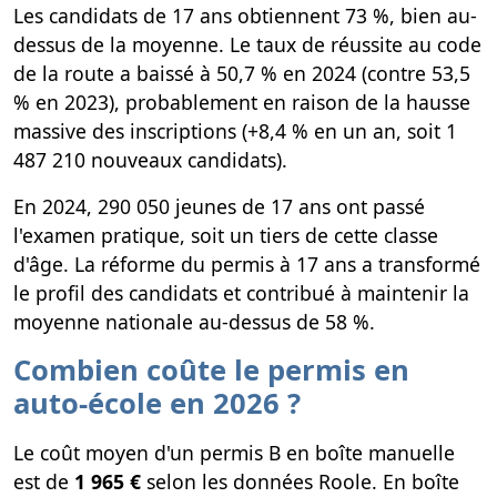
Les candidats de 17 ans obtiennent 73 %, bien au-
dessus de la moyenne. Le taux de réussite au code
de la route a baissé à 50,7 % en 2024 (contre 53,5
% en 2023), probablement en raison de la hausse
massive des inscriptions (+8,4 % en un an, soit 1
487 210 nouveaux candidats).
En 2024, 290 050 jeunes de 17 ans ont passé
l'examen pratique, soit un tiers de cette classe
d'âge. La réforme du permis à 17 ans a transformé
le profil des candidats et contribué à maintenir la
moyenne nationale au-dessus de 58 %.
Combien coûte le permis en
auto-école en 2026 ?
Le coût moyen d'un permis B en boîte manuelle
est de
1 965 €
selon les données Roole. En boîte