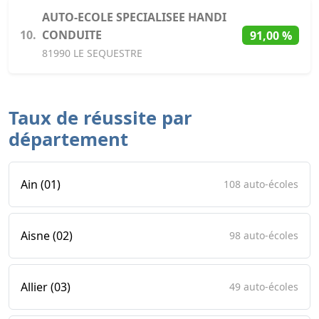
AUTO-ECOLE SPECIALISEE HANDI
10.
CONDUITE
91,00 %
81990 LE SEQUESTRE
Taux de réussite par
département
Ain (01)
108 auto-écoles
Aisne (02)
98 auto-écoles
Allier (03)
49 auto-écoles