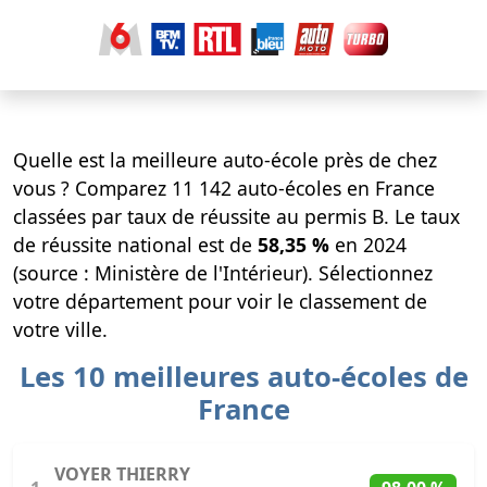
Quelle est la meilleure auto-école près de chez
vous ? Comparez 11 142 auto-écoles en France
classées par taux de réussite au permis B. Le taux
de réussite national est de
58,35 %
en 2024
(source : Ministère de l'Intérieur). Sélectionnez
votre département pour voir le classement de
votre ville.
Les 10 meilleures auto-écoles de
France
VOYER THIERRY