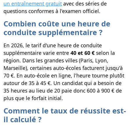
un entraînement gratuit
avec des séries de
questions conformes à l'examen officiel.
Combien coûte une heure de
conduite supplémentaire ?
En 2026, le tarif d'une heure de conduite
supplémentaire varie entre
40 et 60 €
selon la
région. Dans les grandes villes (Paris, Lyon,
Marseille), certaines auto-écoles facturent jusqu'à
70 €. En auto-école en ligne, l'heure tourne plutôt
autour de 35 à 45 €. Un candidat qui a besoin de
35 heures au lieu de 20 paie donc 600 à 900 € de
plus que le forfait initial.
Comment le taux de réussite est-
il calculé ?