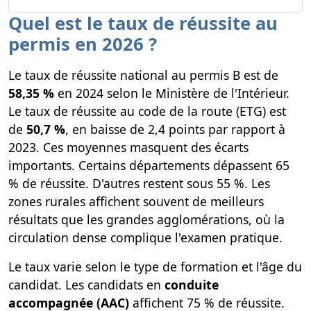
Quel est le taux de réussite au
permis en 2026 ?
Le taux de réussite national au permis B est de
58,35 %
en 2024 selon le Ministère de l'Intérieur.
Le taux de réussite au code de la route (ETG) est
de
50,7 %
, en baisse de 2,4 points par rapport à
2023. Ces moyennes masquent des écarts
importants. Certains départements dépassent 65
% de réussite. D'autres restent sous 55 %. Les
zones rurales affichent souvent de meilleurs
résultats que les grandes agglomérations, où la
circulation dense complique l'examen pratique.
Le taux varie selon le type de formation et l'âge du
candidat. Les candidats en
conduite
accompagnée (AAC)
affichent 75 % de réussite.