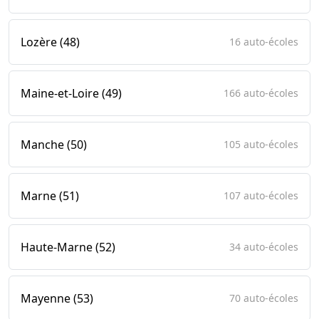
Lozère (48)
16 auto-écoles
Maine-et-Loire (49)
166 auto-écoles
Manche (50)
105 auto-écoles
Marne (51)
107 auto-écoles
Haute-Marne (52)
34 auto-écoles
Mayenne (53)
70 auto-écoles