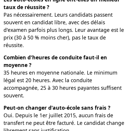
taux de réussite ?
Pas nécessairement. Leurs candidats passent
souvent en candidat libre, avec des délais
d'examen parfois plus longs. Leur avantage est le
prix (30 à 50 % moins cher), pas le taux de
réussite.
Combien d'heures de conduite faut-il en
moyenne ?
35 heures en moyenne nationale. Le minimum
légal est 20 heures. Avec la conduite
accompagnée, 25 à 30 heures payantes suffisent
souvent.
Peut-on changer d'auto-école sans frais ?
Oui. Depuis le 1er juillet 2015, aucun frais de
transfert ne peut être facturé. Le candidat change
librement sans justification.