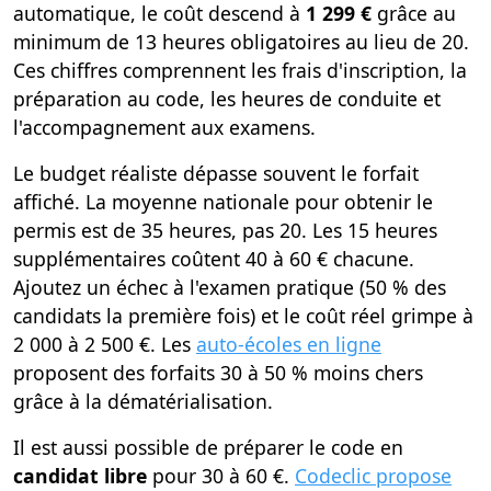
automatique, le coût descend à
1 299 €
grâce au
minimum de 13 heures obligatoires au lieu de 20.
Ces chiffres comprennent les frais d'inscription, la
préparation au code, les heures de conduite et
l'accompagnement aux examens.
Le budget réaliste dépasse souvent le forfait
affiché. La moyenne nationale pour obtenir le
permis est de 35 heures, pas 20. Les 15 heures
supplémentaires coûtent 40 à 60 € chacune.
Ajoutez un échec à l'examen pratique (50 % des
candidats la première fois) et le coût réel grimpe à
2 000 à 2 500 €. Les
auto-écoles en ligne
proposent des forfaits 30 à 50 % moins chers
grâce à la dématérialisation.
Il est aussi possible de préparer le code en
candidat libre
pour 30 à 60 €.
Codeclic propose