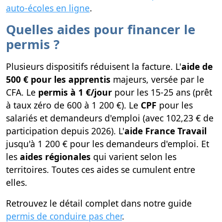
auto-écoles en ligne
.
Quelles aides pour financer le
permis ?
Plusieurs dispositifs réduisent la facture. L'
aide de
500 € pour les apprentis
majeurs, versée par le
CFA. Le
permis à 1 €/jour
pour les 15-25 ans (prêt
à taux zéro de 600 à 1 200 €). Le
CPF
pour les
salariés et demandeurs d'emploi (avec 102,23 € de
participation depuis 2026). L'
aide France Travail
jusqu'à 1 200 € pour les demandeurs d'emploi. Et
les
aides régionales
qui varient selon les
territoires. Toutes ces aides se cumulent entre
elles.
Retrouvez le détail complet dans notre guide
permis de conduire pas cher
.