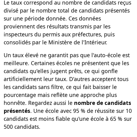
Le taux correspond au nombre de candidats reçus
divisé par le nombre total de candidats présentés
sur une période donnée. Ces données
proviennent des résultats transmis par les
inspecteurs du permis aux préfectures, puis
consolidés par le Ministère de l'Intérieur.
Un taux élevé ne garantit pas que l'auto-école est
meilleure. Certaines écoles ne présentent que les
candidats qu'elles jugent prêts, ce qui gonfle
artificiellement leur taux. D'autres acceptent tous
les candidats sans filtre, ce qui fait baisser le
pourcentage mais reflète une approche plus
honnête. Regardez aussi le
nombre de candidats
présentés
. Une école avec 95 % de réussite sur 10
candidats est moins fiable qu'une école à 65 % sur
500 candidats.