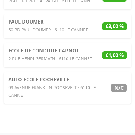
PLACE PIERRE SAUVAIGO · 6110 LE CANNET
PAUL DOUMER
63,00 %
50 BD PAUL DOUMER · 6110 LE CANNET
ECOLE DE CONDUITE CARNOT
61,00 %
2 RUE HENRI GERMAIN · 6110 LE CANNET
AUTO-ECOLE ROCHEVILLE
N/C
99 AVENUE FRANKLIN ROOSEVELT · 6110 LE
CANNET