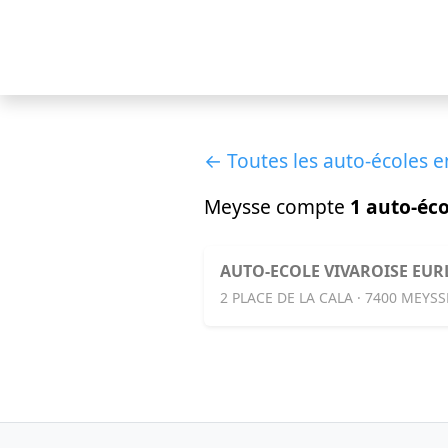
← Toutes les auto-écoles 
Meysse compte
1 auto-éco
AUTO-ECOLE VIVAROISE EUR
2 PLACE DE LA CALA · 7400 MEYSS