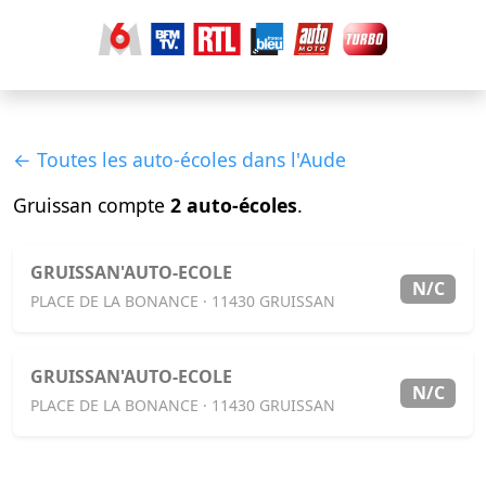
← Toutes les auto-écoles dans l'Aude
Gruissan compte
2 auto-écoles
.
GRUISSAN'AUTO-ECOLE
N/C
PLACE DE LA BONANCE · 11430 GRUISSAN
GRUISSAN'AUTO-ECOLE
N/C
PLACE DE LA BONANCE · 11430 GRUISSAN