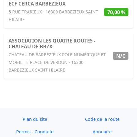
ECF CERCA BARBEZIEUX
70,00 %
5 RUE TRARIEUX · 16300 BARBEZIEUX SAINT
HILAIRE
ASSOCIATION LES QUATRE ROUTES -
CHATEAU DE BBZX
CHATEAU DE BARBEZIEUX POLE NUMERIQUE ET
N/C
MOBILITE PLACE DE VERDUN · 16300
BARBEZIEUX SAINT HILAIRE
Plan du site
Code de la route
-
Permis
Conduite
Annuaire