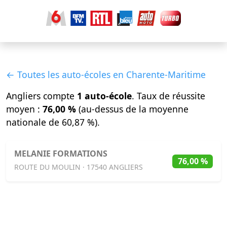
← Toutes les auto-écoles en Charente-Maritime
Angliers compte
1 auto-école
. Taux de réussite
moyen :
76,00 %
(au-dessus de la moyenne
nationale de 60,87 %).
MELANIE FORMATIONS
76,00 %
ROUTE DU MOULIN · 17540 ANGLIERS