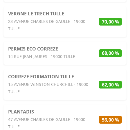
VERGNE LE TRECH TULLE
70,00 %
23 AVENUE CHARLES DE GAULLE · 19000
TULLE
PERMIS ECO CORREZE
68,00 %
14 RUE JEAN JAURES · 19000 TULLE
CORREZE FORMATION TULLE
62,00 %
15 AVENUE WINSTON CHURCHILL · 19000
TULLE
PLANTADIS
56,00 %
47 AVENUE CHARLES DE GAULLE · 19000
TULLE