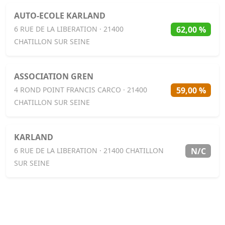
AUTO-ECOLE KARLAND
62,00 %
6 RUE DE LA LIBERATION · 21400
CHATILLON SUR SEINE
ASSOCIATION GREN
59,00 %
4 ROND POINT FRANCIS CARCO · 21400
CHATILLON SUR SEINE
KARLAND
N/C
6 RUE DE LA LIBERATION · 21400 CHATILLON
SUR SEINE