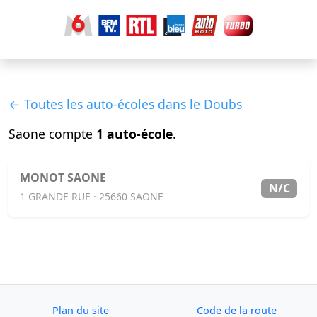
← Toutes les auto-écoles dans le Doubs
Saone compte
1 auto-école
.
MONOT SAONE
N/C
1 GRANDE RUE · 25660 SAONE
Plan du site
Code de la route