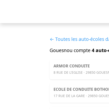
← Toutes les auto-écoles da
Gouesnou compte
4 auto-
ARMOR CONDUITE
8 RUE DE L'EGLISE · 29850 GOUE
ECOLE DE CONDUITE BOTHO
17 RUE DE LA GARE · 29850 GOU