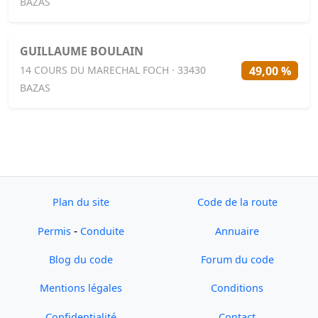
BAZAS
GUILLAUME BOULAIN
49,00 %
14 COURS DU MARECHAL FOCH · 33430
BAZAS
Plan du site
Code de la route
-
Permis
Conduite
Annuaire
Blog du code
Forum du code
Mentions légales
Conditions
Confidentialité
Contact