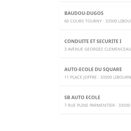
BAUDOU-DUGOS
60 COURS TOURNY · 33500 LIBO
CONDUITE ET SECURITE I
3 AVENUE GEORGES CLEMENCEAU 
AUTO-ECOLE DU SQUARE
11 PLACE JOFFRE · 33500 LIBOUR
SB AUTO ECOLE
7 RUE PLINE PARMENTIER · 3350