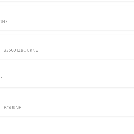
URNE
· 33500 LIBOURNE
NE
0 LIBOURNE