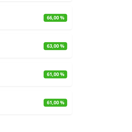
66,00 %
63,00 %
61,00 %
61,00 %