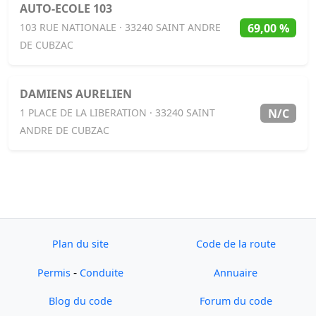
AUTO-ECOLE 103
69,00 %
103 RUE NATIONALE · 33240 SAINT ANDRE
DE CUBZAC
DAMIENS AURELIEN
N/C
1 PLACE DE LA LIBERATION · 33240 SAINT
ANDRE DE CUBZAC
Plan du site
Code de la route
-
Permis
Conduite
Annuaire
Blog du code
Forum du code