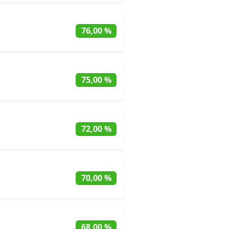
76,00 %
75,00 %
72,00 %
70,00 %
68,00 %