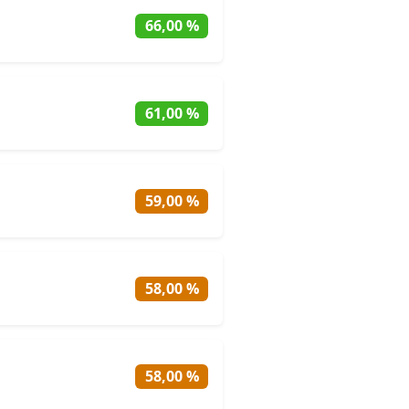
66,00 %
61,00 %
59,00 %
58,00 %
58,00 %