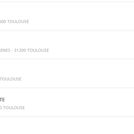
1500 TOULOUSE
INES · 31200 TOULOUSE
 TOULOUSE
TE
00 TOULOUSE