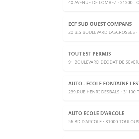
40 AVENUE DE LOMBEZ · 31300 
ECF SUD OUEST COMPANS
20 BIS BOULEVARD LASCROSSES ·
TOUT EST PERMIS
91 BOULEVARD DEODAT DE SEVER
AUTO - ECOLE FONTAINE LE
239.RUE HENRI DESBALS · 31100
AUTO ECOLE D'ARCOLE
56 BD D'ARCOLE · 31000 TOULOU