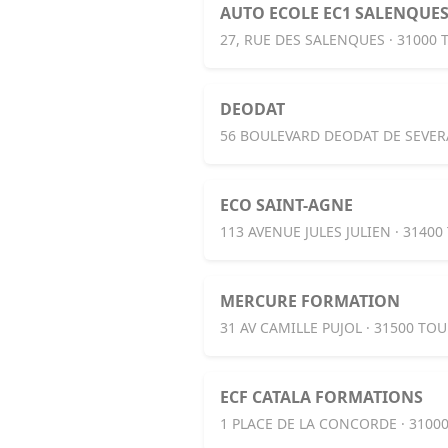
AUTO ECOLE EC1 SALENQUE
27, RUE DES SALENQUES · 31000
DEODAT
56 BOULEVARD DEODAT DE SEVER
ECO SAINT-AGNE
113 AVENUE JULES JULIEN · 3140
MERCURE FORMATION
31 AV CAMILLE PUJOL · 31500 TO
ECF CATALA FORMATIONS
1 PLACE DE LA CONCORDE · 3100