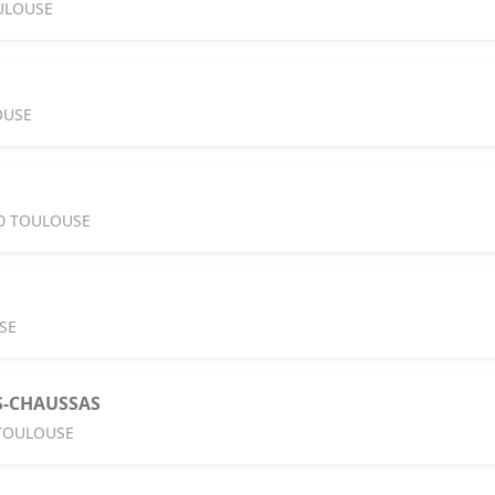
OULOUSE
OUSE
00 TOULOUSE
SE
S-CHAUSSAS
 TOULOUSE