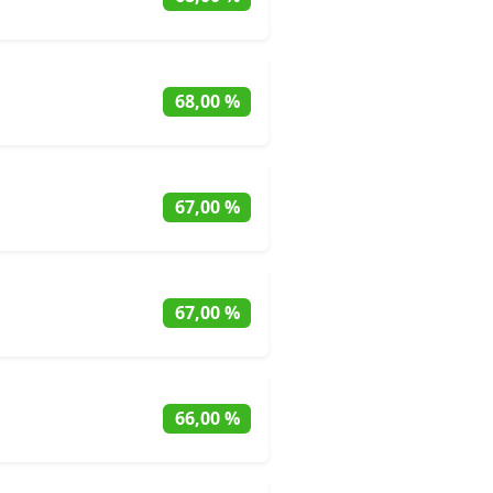
68,00 %
67,00 %
67,00 %
66,00 %