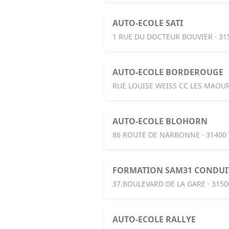
AUTO-ECOLE SATI
1 RUE DU DOCTEUR BOUVIER · 3
AUTO-ECOLE BORDEROUGE
RUE LOUISE WEISS CC LES MAOUR
AUTO-ECOLE BLOHORN
86 ROUTE DE NARBONNE · 31400
FORMATION SAM31 CONDUI
37.BOULEVARD DE LA GARE · 315
AUTO-ECOLE RALLYE