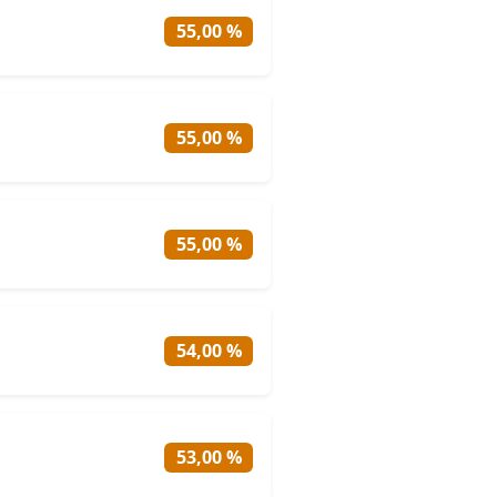
55,00 %
55,00 %
55,00 %
54,00 %
53,00 %