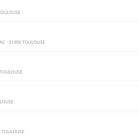
S
 TOULOUSE
AC · 31300 TOULOUSE
0 TOULOUSE
ULOUSE
0 TOULOUSE