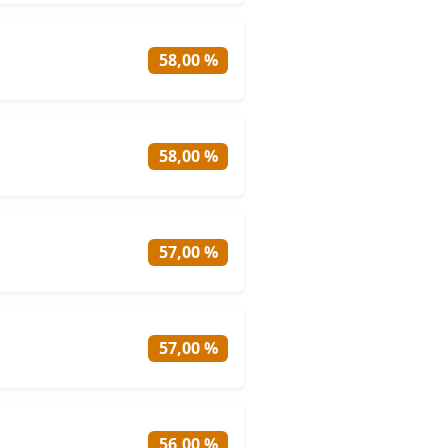
58,00 %
58,00 %
57,00 %
57,00 %
56,00 %