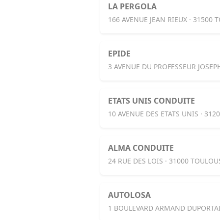
LA PERGOLA
166 AVENUE JEAN RIEUX · 31500
EPIDE
3 AVENUE DU PROFESSEUR JOSEP
ETATS UNIS CONDUITE
10 AVENUE DES ETATS UNIS · 31
ALMA CONDUITE
24 RUE DES LOIS · 31000 TOULOU
AUTOLOSA
1 BOULEVARD ARMAND DUPORTAL