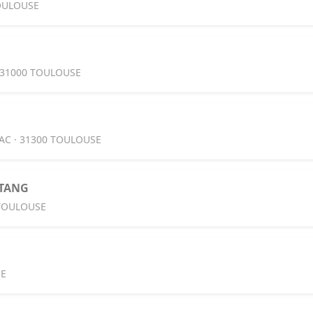
TOULOUSE
 31000 TOULOUSE
AC · 31300 TOULOUSE
STANG
 TOULOUSE
SE