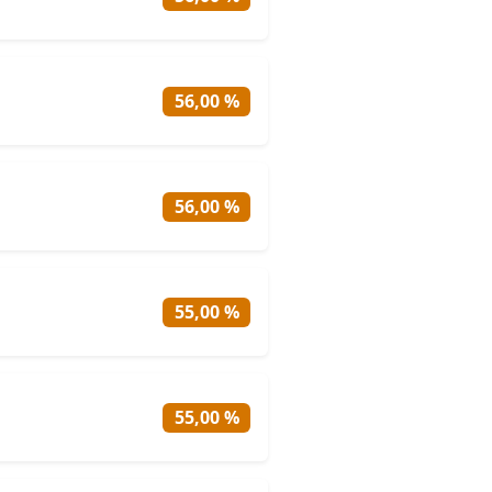
56,00 %
56,00 %
55,00 %
55,00 %