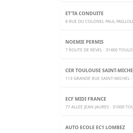
ET'TA CONDUITE
8 RUE DU COLONEL PAUL PAILLOL
NOEMIE PERMIS
7 ROUTE DE REVEL · 31400 TOUL
CER TOULOUSE SAINT-MICHE
113 GRANDE RUE SAINT-MICHEL 
ECF MIDI FRANCE
77 ALLEE JEAN JAURES · 31000 T
AUTO ECOLE EC1 LOMBEZ