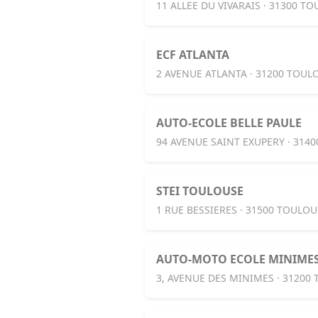
11 ALLEE DU VIVARAIS · 31300 T
ECF ATLANTA
2 AVENUE ATLANTA · 31200 TOUL
AUTO-ECOLE BELLE PAULE
94 AVENUE SAINT EXUPERY · 314
STEI TOULOUSE
1 RUE BESSIERES · 31500 TOULOU
AUTO-MOTO ECOLE MINIME
3, AVENUE DES MINIMES · 31200