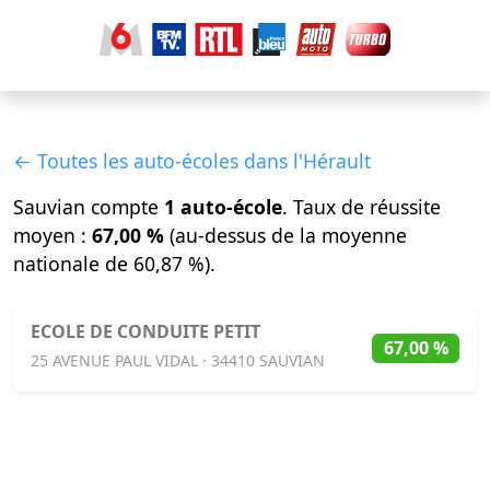
← Toutes les auto-écoles dans l'Hérault
Sauvian compte
1 auto-école
. Taux de réussite
moyen :
67,00 %
(au-dessus de la moyenne
nationale de 60,87 %).
ECOLE DE CONDUITE PETIT
67,00 %
25 AVENUE PAUL VIDAL · 34410 SAUVIAN