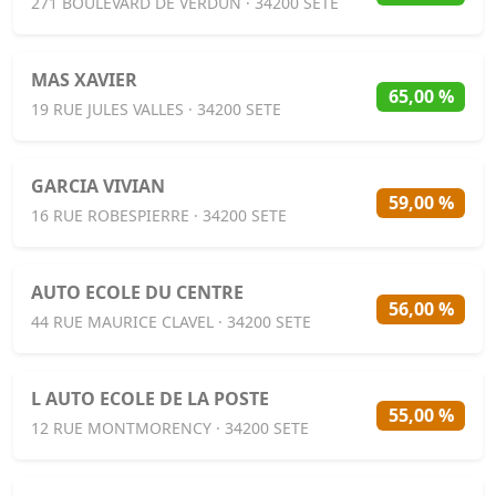
271 BOULEVARD DE VERDUN · 34200 SETE
MAS XAVIER
65,00 %
19 RUE JULES VALLES · 34200 SETE
GARCIA VIVIAN
59,00 %
16 RUE ROBESPIERRE · 34200 SETE
AUTO ECOLE DU CENTRE
56,00 %
44 RUE MAURICE CLAVEL · 34200 SETE
L AUTO ECOLE DE LA POSTE
55,00 %
12 RUE MONTMORENCY · 34200 SETE