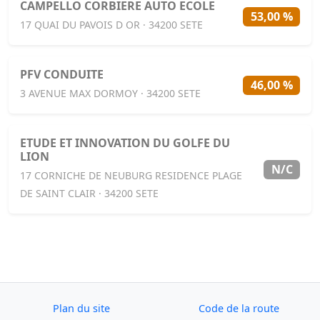
CAMPELLO CORBIERE AUTO ECOLE
53,00 %
17 QUAI DU PAVOIS D OR · 34200 SETE
PFV CONDUITE
46,00 %
3 AVENUE MAX DORMOY · 34200 SETE
ETUDE ET INNOVATION DU GOLFE DU
LION
N/C
17 CORNICHE DE NEUBURG RESIDENCE PLAGE
DE SAINT CLAIR · 34200 SETE
Plan du site
Code de la route