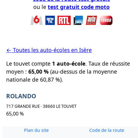
ou le
test gratuit code moto
← Toutes les auto-écoles en Isère
Le touvet compte
1 auto-école
. Taux de réussite
moyen :
65,00 %
(au-dessus de la moyenne
nationale de 60,87 %).
ROLANDO
717 GRANDE RUE · 38660 LE TOUVET
65,00 %
Plan du site
Code de la route