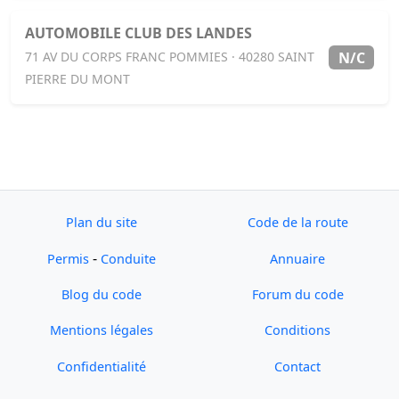
AUTOMOBILE CLUB DES LANDES
N/C
71 AV DU CORPS FRANC POMMIES · 40280 SAINT
PIERRE DU MONT
Plan du site
Code de la route
-
Permis
Conduite
Annuaire
Blog du code
Forum du code
Mentions légales
Conditions
Confidentialité
Contact