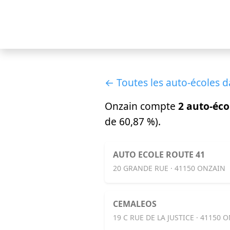
← Toutes les auto-écoles d
Onzain compte
2 auto-éco
de 60,87 %).
AUTO ECOLE ROUTE 41
20 GRANDE RUE · 41150 ONZAIN
CEMALEOS
19 C RUE DE LA JUSTICE · 41150 