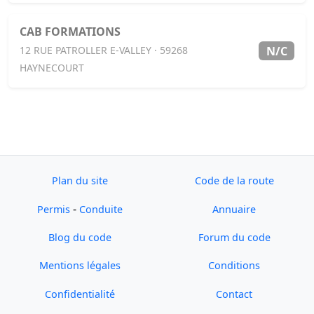
CAB FORMATIONS
N/C
12 RUE PATROLLER E-VALLEY · 59268
HAYNECOURT
Plan du site
Code de la route
-
Permis
Conduite
Annuaire
Blog du code
Forum du code
Mentions légales
Conditions
Confidentialité
Contact