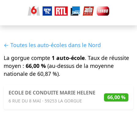
← Toutes les auto-écoles dans le Nord
La gorgue compte
1 auto-école
. Taux de réussite
moyen :
66,00 %
(au-dessus de la moyenne
nationale de 60,87 %).
ECOLE DE CONDUITE MARIE HELENE
66,00 %
6 RUE DU 8 MAI · 59253 LA GORGUE