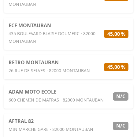
MONTAUBAN
ECF MONTAUBAN
45,00 %
435 BOULEVARD BLAISE DOUMERC · 82000
MONTAUBAN
RETRO MONTAUBAN
45,00 %
26 RUE DE SELVES · 82000 MONTAUBAN
ADAM MOTO ECOLE
N/C
600 CHEMIN DE MATRAS · 82000 MONTAUBAN
AFTRAL 82
N/C
MIN MARCHE GARE · 82000 MONTAUBAN