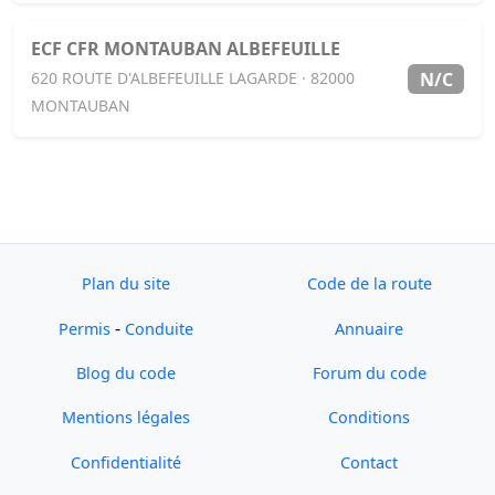
ECF CFR MONTAUBAN ALBEFEUILLE
N/C
620 ROUTE D'ALBEFEUILLE LAGARDE · 82000
MONTAUBAN
Plan du site
Code de la route
-
Permis
Conduite
Annuaire
Blog du code
Forum du code
Mentions légales
Conditions
Confidentialité
Contact