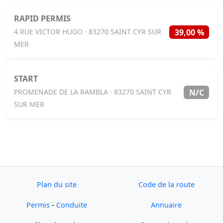
RAPID PERMIS
39,00 %
4 RUE VICTOR HUGO · 83270 SAINT CYR SUR
MER
START
N/C
PROMENADE DE LA RAMBLA · 83270 SAINT CYR
SUR MER
Plan du site
Code de la route
-
Permis
Conduite
Annuaire