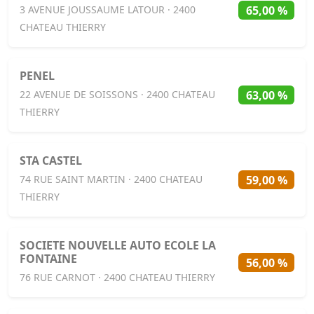
65,00 %
3 AVENUE JOUSSAUME LATOUR · 2400
CHATEAU THIERRY
PENEL
63,00 %
22 AVENUE DE SOISSONS · 2400 CHATEAU
THIERRY
STA CASTEL
59,00 %
74 RUE SAINT MARTIN · 2400 CHATEAU
THIERRY
SOCIETE NOUVELLE AUTO ECOLE LA
FONTAINE
56,00 %
76 RUE CARNOT · 2400 CHATEAU THIERRY