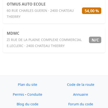
OTMUS AUTO ECOLE
54,00 %
60 RUE CHARLES GUERIN · 2400 CHATEAU
THIERRY
MDMC
N/C
ZI RUE DE LA PLAINE COMPLEXE COMMERCIAL
E.LECLERC · 2400 CHATEAU THIERRY
Plan du site
Code de la route
-
Permis
Conduite
Annuaire
Blog du code
Forum du code