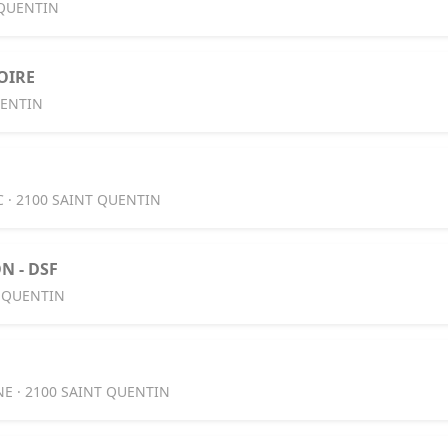
 QUENTIN
OIRE
UENTIN
C · 2100 SAINT QUENTIN
N - DSF
T QUENTIN
E · 2100 SAINT QUENTIN