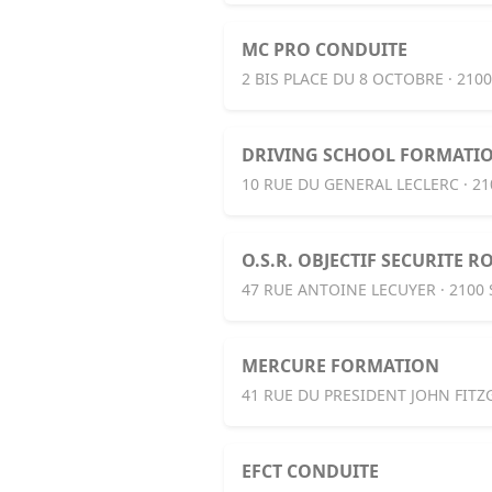
MC PRO CONDUITE
2 BIS PLACE DU 8 OCTOBRE · 210
DRIVING SCHOOL FORMATIO
10 RUE DU GENERAL LECLERC · 2
O.S.R. OBJECTIF SECURITE R
47 RUE ANTOINE LECUYER · 2100
MERCURE FORMATION
41 RUE DU PRESIDENT JOHN FITZ
EFCT CONDUITE