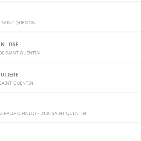
0 SAINT QUENTIN
N - DSF
100 SAINT QUENTIN
OUTIERE
 SAINT QUENTIN
GERALD-KENNEDY · 2100 SAINT QUENTIN