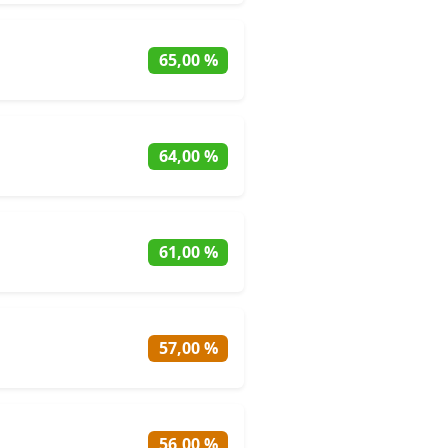
65,00 %
64,00 %
61,00 %
57,00 %
56,00 %