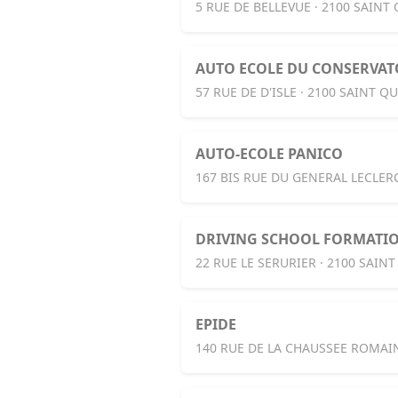
5 RUE DE BELLEVUE · 2100 SAINT
AUTO ECOLE DU CONSERVAT
57 RUE DE D'ISLE · 2100 SAINT Q
AUTO-ECOLE PANICO
167 BIS RUE DU GENERAL LECLER
DRIVING SCHOOL FORMATIO
22 RUE LE SERURIER · 2100 SAIN
EPIDE
140 RUE DE LA CHAUSSEE ROMAIN