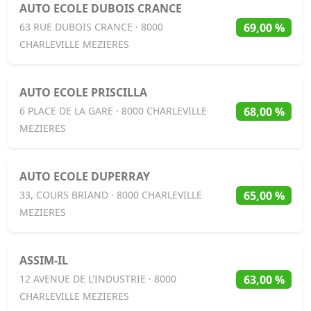
AUTO ECOLE DUBOIS CRANCE
69,00 %
63 RUE DUBOIS CRANCE · 8000
CHARLEVILLE MEZIERES
AUTO ECOLE PRISCILLA
68,00 %
6 PLACE DE LA GARE · 8000 CHARLEVILLE
MEZIERES
AUTO ECOLE DUPERRAY
65,00 %
33, COURS BRIAND · 8000 CHARLEVILLE
MEZIERES
ASSIM-IL
63,00 %
12 AVENUE DE L'INDUSTRIE · 8000
CHARLEVILLE MEZIERES