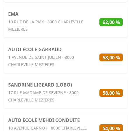
EMA
62,00 %
10 RUE DE LA PAIX · 8000 CHARLEVILLE
MEZIERES
AUTO ECOLE GARRAUD
58,00 %
1 AVENUE DE SAINT JULIEN · 8000
CHARLEVILLE MEZIERES
SANDRINE LIGEARD (LOBO)
58,00 %
17 RUE MADAME DE SEVIGNE · 8000
CHARLEVILLE MEZIERES
AUTO ECOLE MEHDI CONDUITE
54,00 %
18 AVENUE CARNOT · 8000 CHARLEVILLE