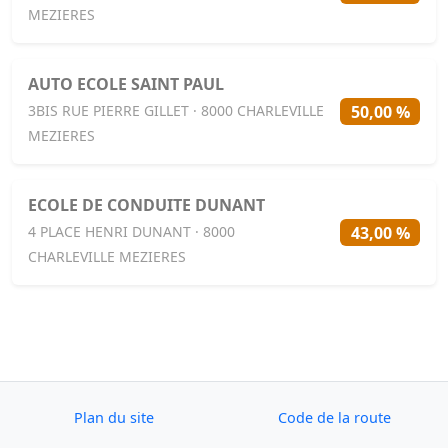
MEZIERES
AUTO ECOLE SAINT PAUL
50,00 %
3BIS RUE PIERRE GILLET · 8000 CHARLEVILLE
MEZIERES
ECOLE DE CONDUITE DUNANT
43,00 %
4 PLACE HENRI DUNANT · 8000
CHARLEVILLE MEZIERES
Plan du site
Code de la route