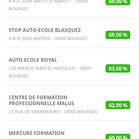
69,00 %
8 RUE JEAN-BAPTISTE MARCET · 18000
BOURGES
STOP AUTO-ECOLE BLASQUEZ
69,00 %
6 RUE JEAN BAFFIER · 18000 BOURGES
AUTO ECOLE ROYAL
63,00 %
120 AVENUE MARCEL HAEGELEN · 18000
BOURGES
CENTRE DE FORMATION
PROFESSIONNELLE MALUS
62,00 %
23 RUE DE SARREBOURG · 18000 BOURGES
MERCURE FORMATION
60,00 %