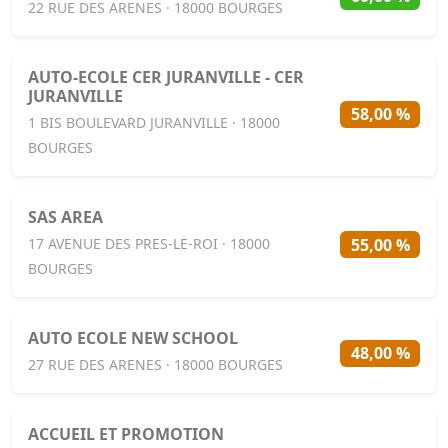
22 RUE DES ARENES · 18000 BOURGES
AUTO-ECOLE CER JURANVILLE - CER
JURANVILLE
58,00 %
1 BIS BOULEVARD JURANVILLE · 18000
BOURGES
SAS AREA
55,00 %
17 AVENUE DES PRES-LE-ROI · 18000
BOURGES
AUTO ECOLE NEW SCHOOL
48,00 %
27 RUE DES ARENES · 18000 BOURGES
ACCUEIL ET PROMOTION