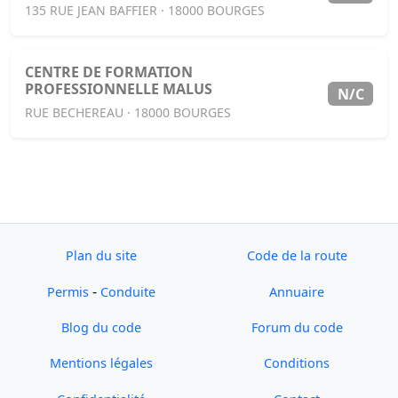
135 RUE JEAN BAFFIER · 18000 BOURGES
CENTRE DE FORMATION
PROFESSIONNELLE MALUS
N/C
RUE BECHEREAU · 18000 BOURGES
Plan du site
Code de la route
-
Permis
Conduite
Annuaire
Blog du code
Forum du code
Mentions légales
Conditions