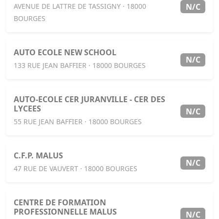
N/C
AVENUE DE LATTRE DE TASSIGNY · 18000
BOURGES
AUTO ECOLE NEW SCHOOL
N/C
133 RUE JEAN BAFFIER · 18000 BOURGES
AUTO-ECOLE CER JURANVILLE - CER DES
LYCEES
N/C
55 RUE JEAN BAFFIER · 18000 BOURGES
C.F.P. MALUS
N/C
47 RUE DE VAUVERT · 18000 BOURGES
CENTRE DE FORMATION
PROFESSIONNELLE MALUS
N/C