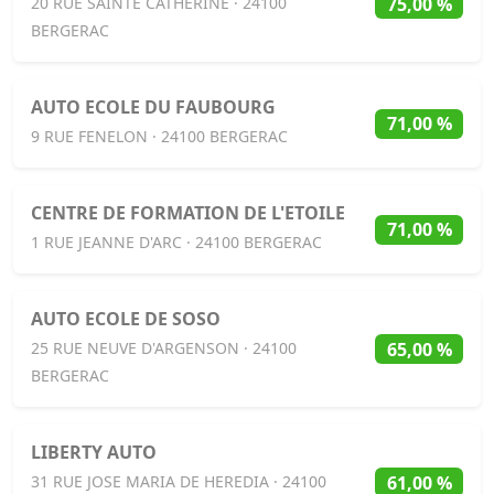
75,00 %
20 RUE SAINTE CATHERINE · 24100
BERGERAC
AUTO ECOLE DU FAUBOURG
71,00 %
9 RUE FENELON · 24100 BERGERAC
CENTRE DE FORMATION DE L'ETOILE
71,00 %
1 RUE JEANNE D'ARC · 24100 BERGERAC
AUTO ECOLE DE SOSO
65,00 %
25 RUE NEUVE D'ARGENSON · 24100
BERGERAC
LIBERTY AUTO
61,00 %
31 RUE JOSE MARIA DE HEREDIA · 24100