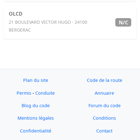
OLCD
N/C
21 BOULEVARD VICTOR HUGO · 24100
BERGERAC
Plan du site
Code de la route
-
Permis
Conduite
Annuaire
Blog du code
Forum du code
Mentions légales
Conditions
Confidentialité
Contact