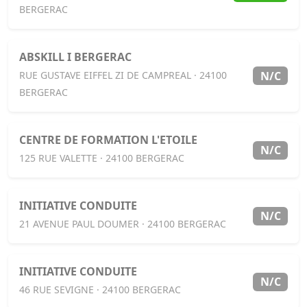
BERGERAC
ABSKILL I BERGERAC
N/C
RUE GUSTAVE EIFFEL ZI DE CAMPREAL · 24100
BERGERAC
CENTRE DE FORMATION L'ETOILE
N/C
125 RUE VALETTE · 24100 BERGERAC
INITIATIVE CONDUITE
N/C
21 AVENUE PAUL DOUMER · 24100 BERGERAC
INITIATIVE CONDUITE
N/C
46 RUE SEVIGNE · 24100 BERGERAC