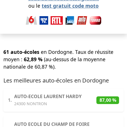
ou le
test gratuit code moto
61 auto-écoles
en Dordogne. Taux de réussite
moyen :
62,89 %
(au-dessus de la moyenne
nationale de 60,87 %).
Les meilleures auto-écoles en Dordogne
AUTO-ECOLE LAURENT HARDY
1.
87,00 %
24300 NONTRON
AUTO ECOLE DU CHAMP DE FOIRE