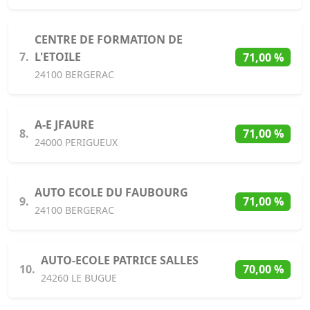
CENTRE DE FORMATION DE
7.
L'ETOILE
71,00 %
24100 BERGERAC
A-E JFAURE
8.
71,00 %
24000 PERIGUEUX
AUTO ECOLE DU FAUBOURG
9.
71,00 %
24100 BERGERAC
AUTO-ECOLE PATRICE SALLES
10.
70,00 %
24260 LE BUGUE