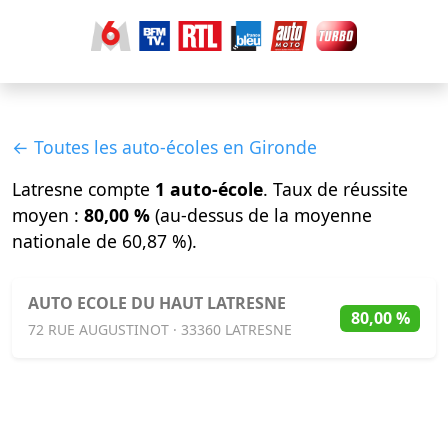
← Toutes les auto-écoles en Gironde
Latresne compte
1 auto-école
. Taux de réussite
moyen :
80,00 %
(au-dessus de la moyenne
nationale de 60,87 %).
AUTO ECOLE DU HAUT LATRESNE
80,00 %
72 RUE AUGUSTINOT · 33360 LATRESNE