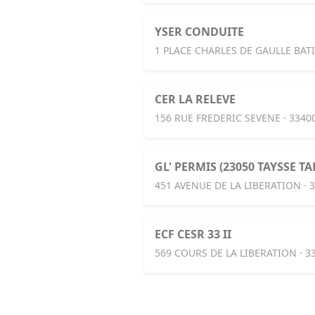
YSER CONDUITE
1 PLACE CHARLES DE GAULLE BAT
CER LA RELEVE
156 RUE FREDERIC SEVENE · 3340
GL' PERMIS (23050 TAYSSE T
451 AVENUE DE LA LIBERATION · 
ECF CESR 33 II
569 COURS DE LA LIBERATION · 3