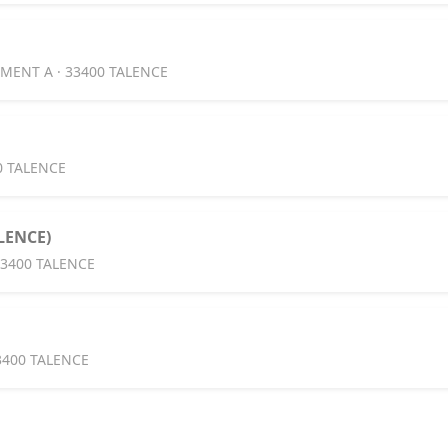
IMENT A · 33400 TALENCE
0 TALENCE
ALENCE)
33400 TALENCE
3400 TALENCE