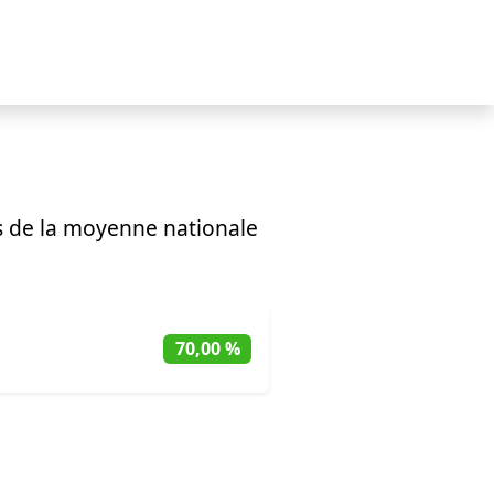
 de la moyenne nationale
70,00 %