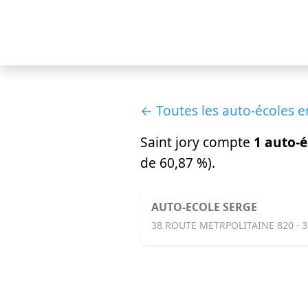
← Toutes les auto-écoles 
Saint jory compte
1 auto-é
de 60,87 %).
AUTO-ECOLE SERGE
38 ROUTE METRPOLITAINE 820 · 3