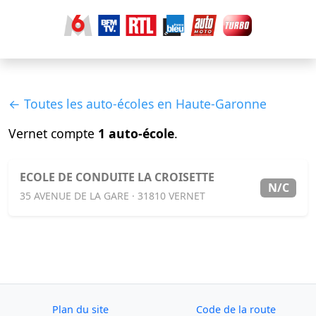
← Toutes les auto-écoles en Haute-Garonne
Vernet compte
1 auto-école
.
ECOLE DE CONDUITE LA CROISETTE
N/C
35 AVENUE DE LA GARE · 31810 VERNET
Plan du site
Code de la route