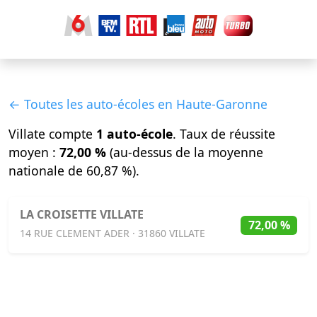
← Toutes les auto-écoles en Haute-Garonne
Villate compte
1 auto-école
. Taux de réussite
moyen :
72,00 %
(au-dessus de la moyenne
nationale de 60,87 %).
LA CROISETTE VILLATE
72,00 %
14 RUE CLEMENT ADER · 31860 VILLATE