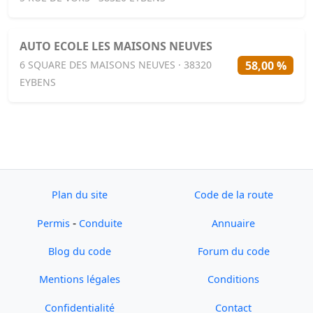
AUTO ECOLE LES MAISONS NEUVES
58,00 %
6 SQUARE DES MAISONS NEUVES · 38320
EYBENS
Plan du site
Code de la route
-
Permis
Conduite
Annuaire
Blog du code
Forum du code
Mentions légales
Conditions
Confidentialité
Contact