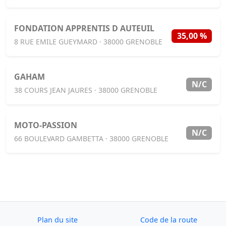
FONDATION APPRENTIS D AUTEUIL
35,00 %
8 RUE EMILE GUEYMARD · 38000 GRENOBLE
GAHAM
N/C
38 COURS JEAN JAURES · 38000 GRENOBLE
MOTO-PASSION
N/C
66 BOULEVARD GAMBETTA · 38000 GRENOBLE
Plan du site
Code de la route