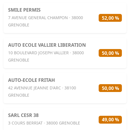
SMILE PERMIS
52,00 %
7 AVENUE GENERAL CHAMPON · 38000
GRENOBLE
AUTO ECOLE VALLIER LIBERATION
50,00 %
10 BOULEVARD JOSEPH VALLIER · 38000
GRENOBLE
AUTO-ECOLE FRITAH
50,00 %
42 AVENNUE JEANNE D'ARC · 38100
GRENOBLE
SARL CESR 38
49,00 %
3 COURS BERRIAT · 38000 GRENOBLE