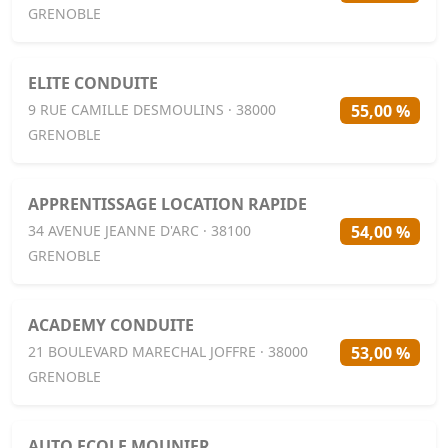
GRENOBLE
ELITE CONDUITE
55,00 %
9 RUE CAMILLE DESMOULINS · 38000
GRENOBLE
APPRENTISSAGE LOCATION RAPIDE
54,00 %
34 AVENUE JEANNE D'ARC · 38100
GRENOBLE
ACADEMY CONDUITE
53,00 %
21 BOULEVARD MARECHAL JOFFRE · 38000
GRENOBLE
AUTO ECOLE MOUNIER