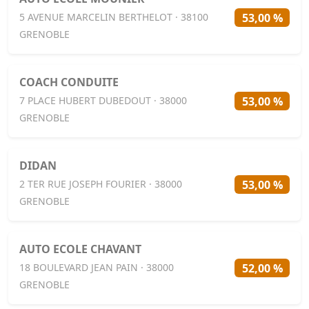
53,00 %
5 AVENUE MARCELIN BERTHELOT · 38100
GRENOBLE
COACH CONDUITE
53,00 %
7 PLACE HUBERT DUBEDOUT · 38000
GRENOBLE
DIDAN
53,00 %
2 TER RUE JOSEPH FOURIER · 38000
GRENOBLE
AUTO ECOLE CHAVANT
52,00 %
18 BOULEVARD JEAN PAIN · 38000
GRENOBLE