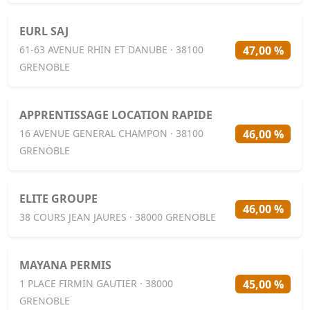
EURL SAJ
47,00 %
61-63 AVENUE RHIN ET DANUBE · 38100
GRENOBLE
APPRENTISSAGE LOCATION RAPIDE
46,00 %
16 AVENUE GENERAL CHAMPON · 38100
GRENOBLE
ELITE GROUPE
46,00 %
38 COURS JEAN JAURES · 38000 GRENOBLE
MAYANA PERMIS
45,00 %
1 PLACE FIRMIN GAUTIER · 38000
GRENOBLE