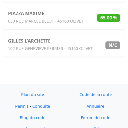
PIAZZA MAXIME
65,00 %
630 RUE MARCEL BELOT · 45160 OLIVET
GILLES L'ARCHETTE
N/C
102 RUE GENEVIEVE PERRIER · 45160 OLIVET
Plan du site
Code de la route
-
Permis
Conduite
Annuaire
Blog du code
Forum du code