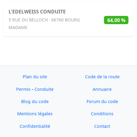
L'EDELWEISS CONDUITE
64,00 %
5 RUE DU BELLOCH · 66760 BOURG
MADAME
Plan du site
Code de la route
-
Permis
Conduite
Annuaire
Blog du code
Forum du code
Mentions légales
Conditions
Confidentialité
Contact