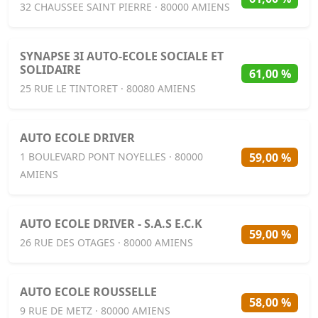
32 CHAUSSEE SAINT PIERRE · 80000 AMIENS
SYNAPSE 3I AUTO-ECOLE SOCIALE ET
SOLIDAIRE
61,00 %
25 RUE LE TINTORET · 80080 AMIENS
AUTO ECOLE DRIVER
59,00 %
1 BOULEVARD PONT NOYELLES · 80000
AMIENS
AUTO ECOLE DRIVER - S.A.S E.C.K
59,00 %
26 RUE DES OTAGES · 80000 AMIENS
AUTO ECOLE ROUSSELLE
58,00 %
9 RUE DE METZ · 80000 AMIENS