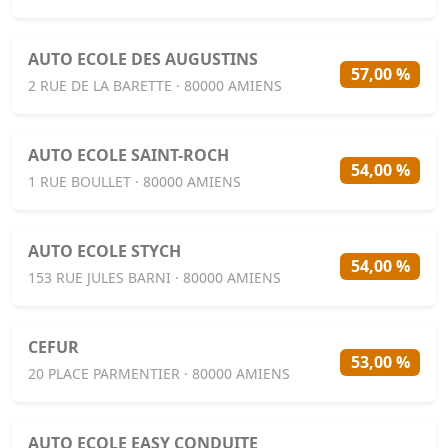
AUTO ECOLE DES AUGUSTINS
57,00 %
2 RUE DE LA BARETTE · 80000 AMIENS
AUTO ECOLE SAINT-ROCH
54,00 %
1 RUE BOULLET · 80000 AMIENS
AUTO ECOLE STYCH
54,00 %
153 RUE JULES BARNI · 80000 AMIENS
CEFUR
53,00 %
20 PLACE PARMENTIER · 80000 AMIENS
AUTO ECOLE EASY CONDUITE