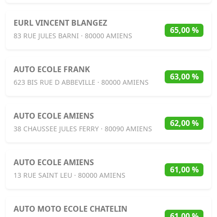
EURL VINCENT BLANGEZ
65,00 %
83 RUE JULES BARNI · 80000 AMIENS
AUTO ECOLE FRANK
63,00 %
623 BIS RUE D ABBEVILLE · 80000 AMIENS
AUTO ECOLE AMIENS
62,00 %
38 CHAUSSEE JULES FERRY · 80090 AMIENS
AUTO ECOLE AMIENS
61,00 %
13 RUE SAINT LEU · 80000 AMIENS
AUTO MOTO ECOLE CHATELIN
61,00 %