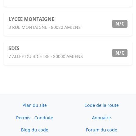
LYCEE MONTAIGNE
N/C
3 RUE MONTAIGNE · 80080 AMIENS
SDIS
N/C
7 ALLEE DU BICETRE · 80000 AMIENS
Plan du site
Code de la route
-
Permis
Conduite
Annuaire
Blog du code
Forum du code