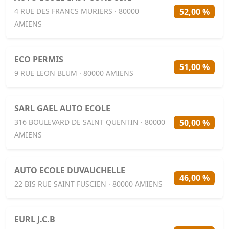
52,00 %
4 RUE DES FRANCS MURIERS · 80000
AMIENS
ECO PERMIS
51,00 %
9 RUE LEON BLUM · 80000 AMIENS
SARL GAEL AUTO ECOLE
50,00 %
316 BOULEVARD DE SAINT QUENTIN · 80000
AMIENS
AUTO ECOLE DUVAUCHELLE
46,00 %
22 BIS RUE SAINT FUSCIEN · 80000 AMIENS
EURL J.C.B