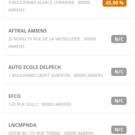
45,00 %
9 BOULEVARD ALSACE LORRAINE · 80000
AMIENS
AFTRAL AMIENS
N/C
ZI NORD 16 RUE DE LA VASSELLERIE · 80000
AMIENS
AUTO ECOLE DELPECH
N/C
1 BOULEVARD SAINT QUENTIN · 80090 AMIENS
EFCO
N/C
120 RUE SULLY · 80000 AMIENS
LNCMPNDA
N/C
DDTM 80 137 RUE TERRAL · 80000 AMIENS