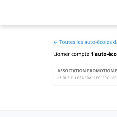
← Toutes les auto-écoles 
Liomer compte
1 auto-éco
ASSOCIATION PROMOTION 
45 RUE DU GENERAL LECLERC · 8