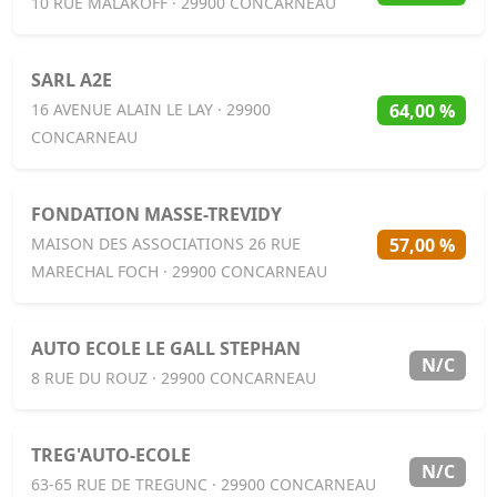
10 RUE MALAKOFF · 29900 CONCARNEAU
SARL A2E
64,00 %
16 AVENUE ALAIN LE LAY · 29900
CONCARNEAU
FONDATION MASSE-TREVIDY
57,00 %
MAISON DES ASSOCIATIONS 26 RUE
MARECHAL FOCH · 29900 CONCARNEAU
AUTO ECOLE LE GALL STEPHAN
N/C
8 RUE DU ROUZ · 29900 CONCARNEAU
TREG'AUTO-ECOLE
N/C
63-65 RUE DE TREGUNC · 29900 CONCARNEAU