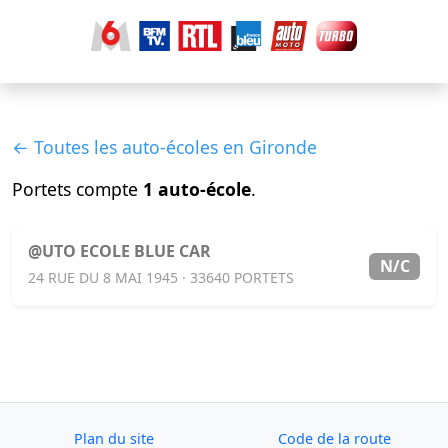
← Toutes les auto-écoles en Gironde
Portets compte
1 auto-école
.
@UTO ECOLE BLUE CAR
N/C
24 RUE DU 8 MAI 1945 · 33640 PORTETS
Plan du site
Code de la route