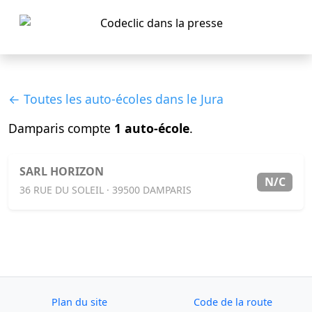
← Toutes les auto-écoles dans le Jura
Damparis compte
1 auto-école
.
SARL HORIZON
N/C
36 RUE DU SOLEIL · 39500 DAMPARIS
Plan du site
Code de la route